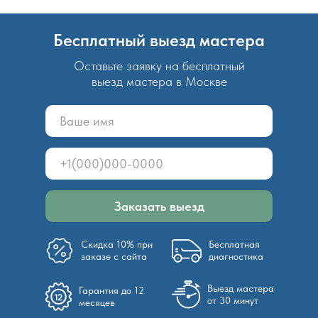
Бесплатный выезд мастера
Оставьте заявку на бесплатный
выезд мастера в Москве
Заказать выезд
Скидка 10% при
Бесплатная
заказе с сайта
диагностика
Выезд мастера
Гарантия до 12
от 30 минут
месяцев