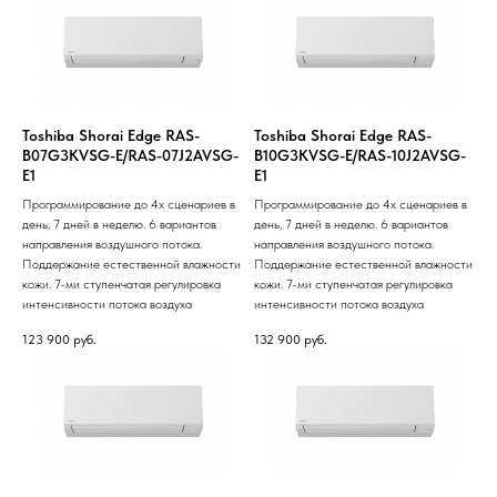
Toshiba Shorai Edge RAS-
Toshiba Shorai Edge RAS-
B07G3KVSG-E/RAS-07J2AVSG-
B10G3KVSG-E/RAS-10J2AVSG-
E1
E1
Программирование до 4х сценариев в
Программирование до 4х сценариев в
день, 7 дней в неделю. 6 вариантов
день, 7 дней в неделю. 6 вариантов
направления воздушного потока.
направления воздушного потока.
Поддержание естественной влажности
Поддержание естественной влажности
кожи. 7-ми ступенчатая регулировка
кожи. 7-ми ступенчатая регулировка
интенсивности потока воздуха
интенсивности потока воздуха
123 900
руб.
132 900
руб.