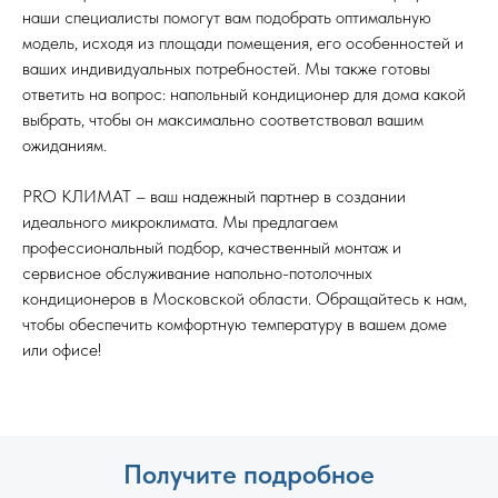
наши специалисты помогут вам подобрать оптимальную
модель, исходя из площади помещения, его особенностей и
ваших индивидуальных потребностей. Мы также готовы
ответить на вопрос: напольный кондиционер для дома какой
выбрать, чтобы он максимально соответствовал вашим
ожиданиям.
PRO КЛИМАТ – ваш надежный партнер в создании
идеального микроклимата. Мы предлагаем
профессиональный подбор, качественный монтаж и
сервисное обслуживание напольно-потолочных
кондиционеров в Московской области. Обращайтесь к нам,
чтобы обеспечить комфортную температуру в вашем доме
или офисе!
Получите подробное