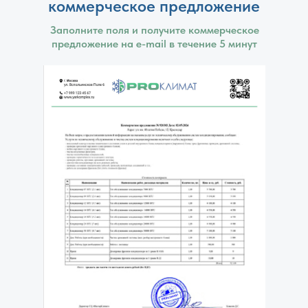
коммерческое предложение
Заполните поля и получите коммерческое
предложение на e-mail в течение 5 минут