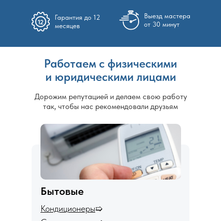
Выезд мастера
Гарантия до 12
от 30 минут
месяцев
Работаем с физическими
и юридическими лицами
Дорожим репутацией и делаем свою работу
так, чтобы нас рекомендовали друзьям
Бытовые
Кондиционеры
➯