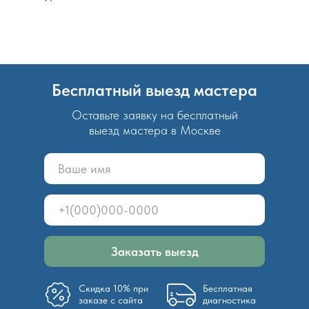
Бесплатный выезд мастера
Оставьте заявку на бесплатный
выезд мастера в Москве
Заказать выезд
Скидка 10% при
Бесплатная
заказе с сайта
диагностика