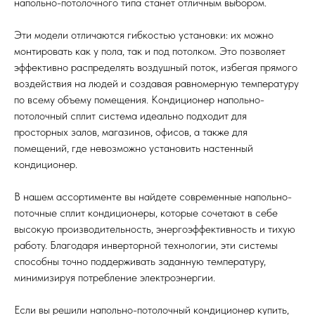
напольно-потолочного типа станет отличным выбором.
Эти модели отличаются гибкостью установки: их можно
монтировать как у пола, так и под потолком. Это позволяет
эффективно распределять воздушный поток, избегая прямого
воздействия на людей и создавая равномерную температуру
по всему объему помещения. Кондиционер напольно-
потолочный сплит система идеально подходит для
просторных залов, магазинов, офисов, а также для
помещений, где невозможно установить настенный
кондиционер.
В нашем ассортименте вы найдете современные напольно-
поточные сплит кондиционеры, которые сочетают в себе
высокую производительность, энергоэффективность и тихую
работу. Благодаря инверторной технологии, эти системы
способны точно поддерживать заданную температуру,
минимизируя потребление электроэнергии.
Если вы решили напольно-потолочный кондиционер купить,