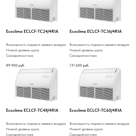
Ecoclima ECLCF-TC24/4R1A
Ecoclima ECLCF-TC36/4R1A
Возможность подмеса свежего воздуха.
Возможность подмеса свежего воздуха.
Низкий уровень шума.
Низкий уровень шума.
Самодиагностика
Самодиагностика
89 900
руб.
131 600
руб.
Ecoclima ECLCF-TC48/4R1A
Ecoclima ECLCF-TC60/4R1A
Возможность подмеса свежего воздуха.
Возможность подмеса свежего воздуха.
Низкий уровень шума.
Низкий уровень шума.
Самодиагностика
Самодиагностика