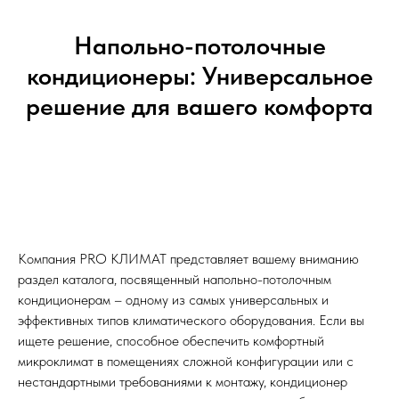
Напольно-потолочные
кондиционеры: Универсальное
решение для вашего комфорта
Компания PRO КЛИМАТ представляет вашему вниманию
раздел каталога, посвященный напольно-потолочным
кондиционерам – одному из самых универсальных и
эффективных типов климатического оборудования. Если вы
ищете решение, способное обеспечить комфортный
микроклимат в помещениях сложной конфигурации или с
нестандартными требованиями к монтажу, кондиционер