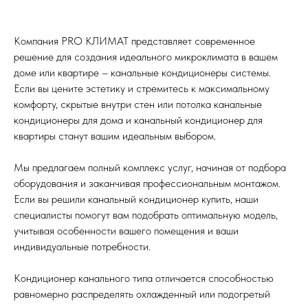
Компания PRO КЛИМАТ представляет современное
решение для создания идеального микроклимата в вашем
доме или квартире – канальные кондиционеры системы.
Если вы цените эстетику и стремитесь к максимальному
комфорту, скрытые внутри стен или потолка канальные
кондиционеры для дома и канальный кондиционер для
квартиры станут вашим идеальным выбором.
Мы предлагаем полный комплекс услуг, начиная от подбора
оборудования и заканчивая профессиональным монтажом.
Если вы решили канальный кондиционер купить, наши
специалисты помогут вам подобрать оптимальную модель,
учитывая особенности вашего помещения и ваши
индивидуальные потребности.
Кондиционер канального типа отличается способностью
равномерно распределять охлажденный или подогретый