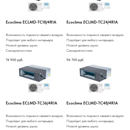
Ecoclima ECLMD-TC18/4R1A
Ecoclima ECLMD-TC24/4R1A
Возможность подмеса свежего воздуха.
Возможность подмеса свежего воздуха.
Подойдет для любого интерьера.
Подойдет для любого интерьера.
Низкий уровень шума.
Низкий уровень шума.
Самодиагностика
Самодиагностика
74 900
руб.
96 700
руб.
Ecoclima ECLMD-TC36/4R1A
Ecoclima ECLMD-TC48/4R1A
Возможность подмеса свежего воздуха.
Возможность подмеса свежего воздуха.
Подойдет для любого интерьера.
Подойдет для любого интерьера.
Низкий уровень шума.
Низкий уровень шума.