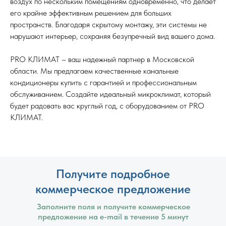
воздух по нескольким помещениям одновременно, что делает
его крайне эффективным решением для больших
пространств. Благодаря скрытому монтажу, эти системы не
нарушают интерьер, сохраняя безупречный вид вашего дома.
PRO КЛИМАТ – ваш надежный партнер в Московской
области. Мы предлагаем качественные канальные
кондиционеры купить с гарантией и профессиональным
обслуживанием. Создайте идеальный микроклимат, который
будет радовать вас круглый год, с оборудованием от PRO
КЛИМАТ.
Получите подробное
коммерческое предложение
Заполните поля и получите коммерческое
предложение на e-mail в течение 5 минут