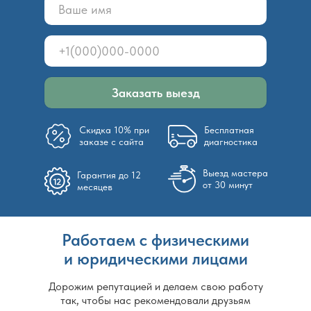
Заказать выезд
Скидка 10% при
Бесплатная
заказе с сайта
диагностика
Выезд мастера
Гарантия до 12
от 30 минут
месяцев
Работаем с физическими
и юридическими лицами
Дорожим репутацией и делаем свою работу
так, чтобы нас рекомендовали друзьям