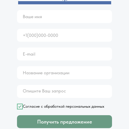
Согласие с обработкой персональных данных
Получить предложение