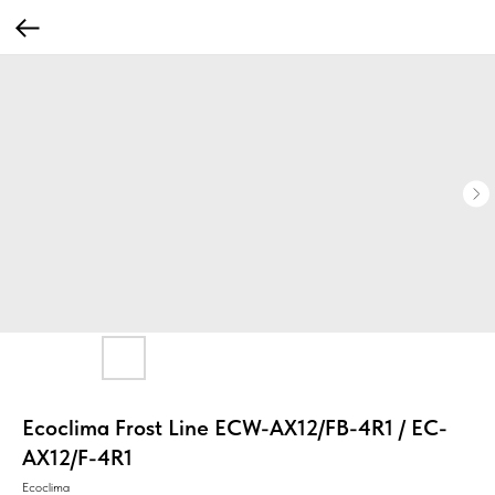
Ecoclima Frost Line ECW-AX12/FB-4R1 / EC-
AX12/F-4R1
Ecoclima