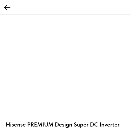
Hisense PREMIUM Design Super DC Inverter