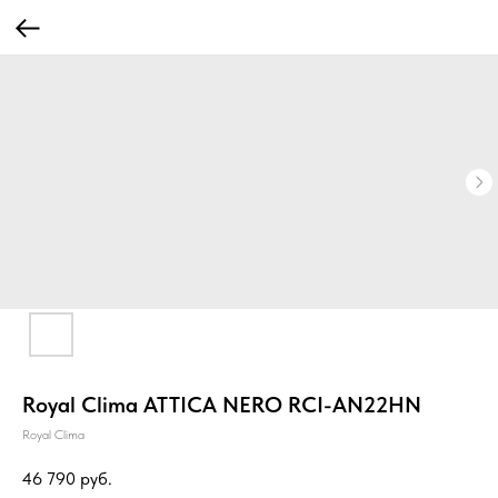
Royal Clima ATTICA NERO RCI-AN22HN
Royal Clima
46 790
руб.