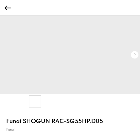
Funai SHOGUN RAC-SG55HP.D05
Funai