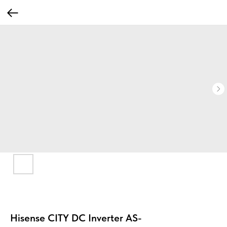
Hisense CITY DC Inverter AS-