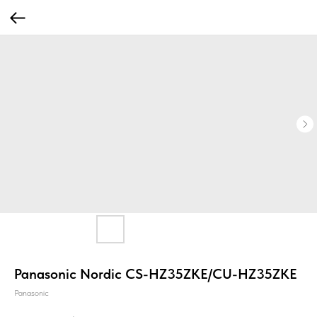
Panasonic Nordic CS-HZ35ZKE/CU-HZ35ZKE
Panasonic