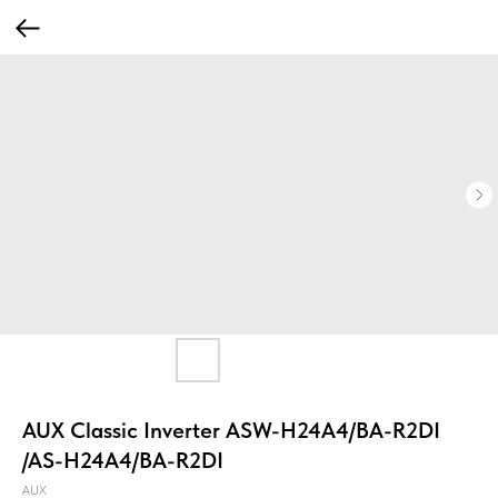
AUX Classic Inverter ASW-H24A4/BA-R2DI
/AS-H24A4/BA-R2DI
AUX