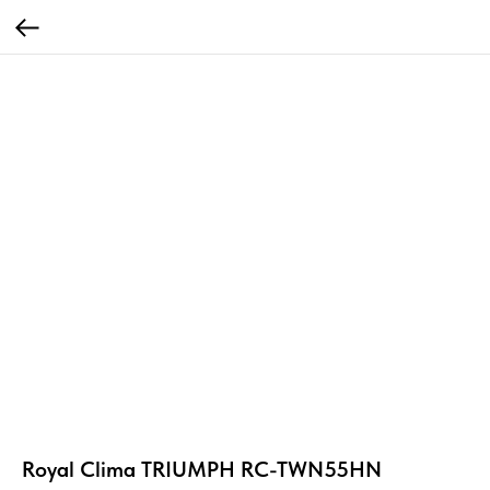
Royal Clima TRIUMPH RC-TWN55HN