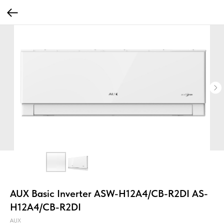
AUX Basic Inverter ASW-H12A4/CB-R2DI AS-
H12A4/CB-R2DI
AUX