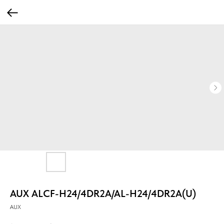
AUX ALCF-H24/4DR2A/AL-H24/4DR2A(U)
AUX