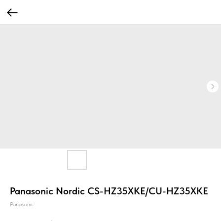
Panasonic Nordic CS-HZ35XKE/CU-HZ35XKE
Panasonic