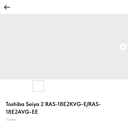
Toshiba Seiya 2 RAS-18E2KVG-E/RAS-
18E2AVG-EE
Toshiba