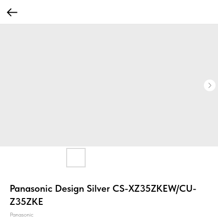
Panasonic Design Silver CS-XZ35ZKEW/CU-
Z35ZKE
Panasonic