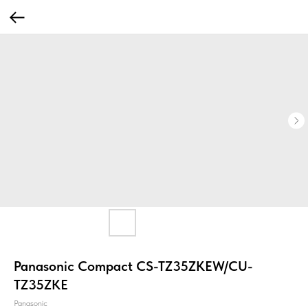
Panasonic Compact CS-TZ35ZKEW/CU-
TZ35ZKE
Panasonic