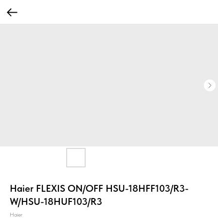
Haier FLEXIS ON/OFF HSU-18HFF103/R3-
W/HSU-18HUF103/R3
Haier