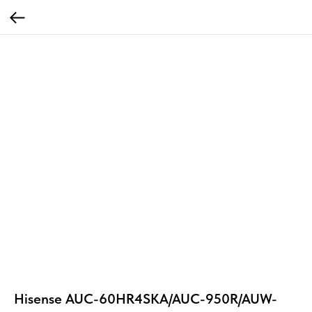
Hisense AUC-60HR4SKA/AUC-950R/AUW-