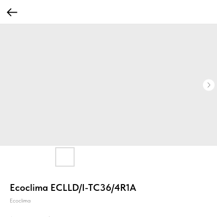
Ecoclima ECLLD/I-TC36/4R1A
Ecoclima