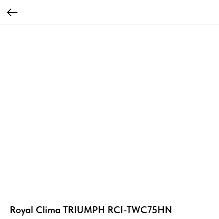
Royal Clima TRIUMPH RCI-TWC75HN