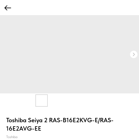
Toshiba Seiya 2 RAS-B16E2KVG-E/RAS-
16E2AVG-EE
Toshiba