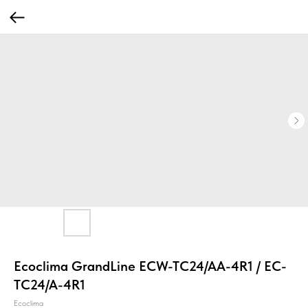
Ecoclima GrandLine ECW-TC24/AA-4R1 / EC-
TC24/A-4R1
Ecoclima