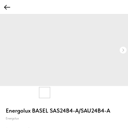
Energolux BASEL SAS24B4-A/SAU24B4-A
Energolux