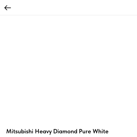
Mitsubishi Heavy Diamond Pure White