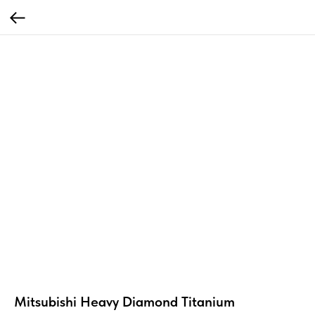
Mitsubishi Heavy Diamond Titanium