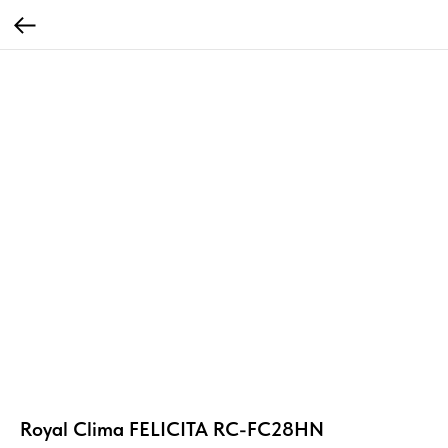
Royal Clima FELICITA RC-FC28HN